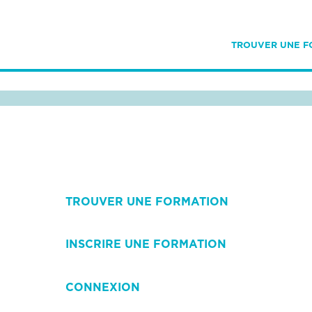
TROUVER UNE F
TROUVER UNE FORMATION
INSCRIRE UNE FORMATION
CONNEXION