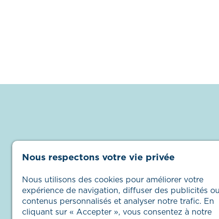
Nous respectons votre vie privée
Nous utilisons des cookies pour améliorer votre
expérience de navigation, diffuser des publicités o
contenus personnalisés et analyser notre trafic. En
cliquant sur « Accepter », vous consentez à notre