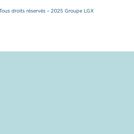
Tous droits réservés – 2025 Groupe LGX