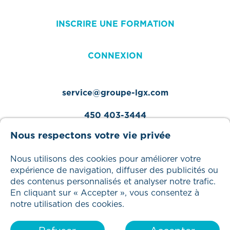
INSCRIRE UNE FORMATION
CONNEXION
service@groupe-lgx.com
450 403-3444
Nous respectons votre vie privée
Nous utilisons des cookies pour améliorer votre
expérience de navigation, diffuser des publicités ou
Tous droits réservés – 2025 Groupe LGX
des contenus personnalisés et analyser notre trafic.
En cliquant sur « Accepter », vous consentez à
notre utilisation des cookies.