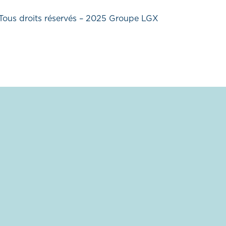
Tous droits réservés – 2025 Groupe LGX