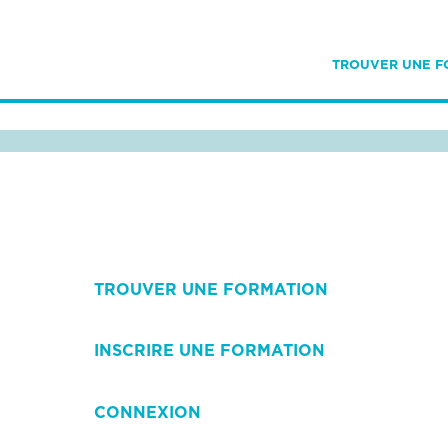
TROUVER UNE F
TROUVER UNE FORMATION
INSCRIRE UNE FORMATION
CONNEXION