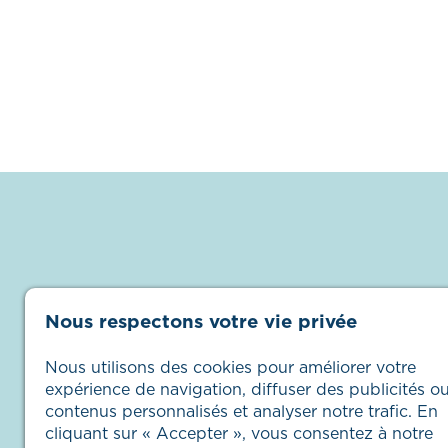
Nous respectons votre vie privée
Nous utilisons des cookies pour améliorer votre
expérience de navigation, diffuser des publicités o
contenus personnalisés et analyser notre trafic. En
cliquant sur « Accepter », vous consentez à notre